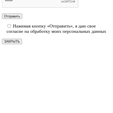
Нажимая кнопку «Отправить», я даю свое
согласие на обработку моих персональных данных
ЗАКРЫТЬ