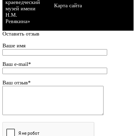
краеведческий
Карта сайта
музей имени
Н.М.
Ревякина»
Оставить отзыв
Ваше имя
Ваш e-mail*
Ваш отзыв*