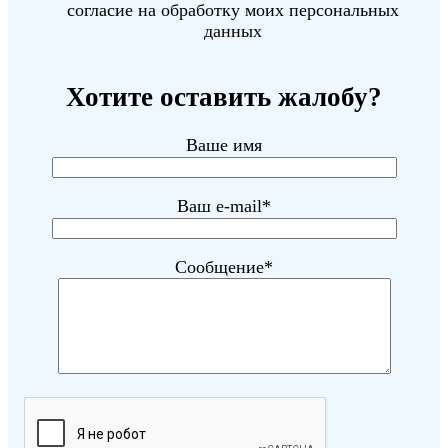
согласие на обработку моих персональных
данных
Хотите оставить жалобу?
Ваше имя
Ваш e-mail*
Сообщение*