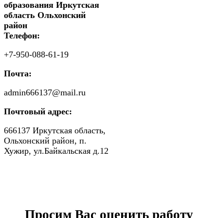
образования Иркутская
область Ольхонский
район
Телефон:
+7-950-088-61-19
Почта:
admin666137@mail.ru
Почтовый адрес:
666137 Иркутская область,
Ольхонский район, п.
Хужир, ул.Байкальская д.12
Просим Вас оценить работу