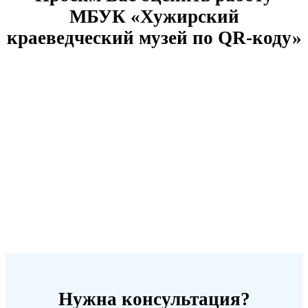
МБУК «Хужирский
краеведческий музей по QR-коду»
Нужна консультация?