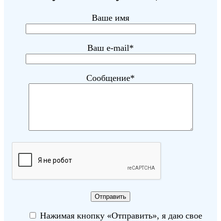
Ваше имя
Ваш e-mail*
Сообщение*
Нажимая кнопку «Отправить», я даю свое