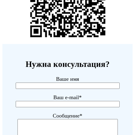
Нужна консультация?
Ваше имя
Ваш e-mail*
Сообщение*