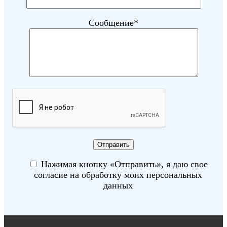
Сообщение*
Нажимая кнопку «Отправить», я даю свое
согласие на обработку моих персональных
данных