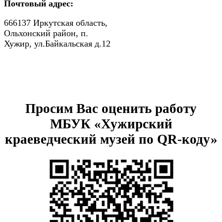
Почтовый адрес:
666137 Иркутская область,
Ольхонский район, п.
Хужир, ул.Байкальская д.12
Просим Вас оценить работу
МБУК «Хужирский
краеведческий музей по QR-коду»