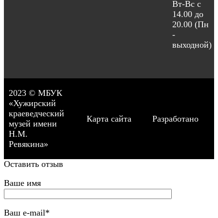
Вт-Вс с
14.00 до
20.00 (Пн
-
выходной)
2023 © МБУК
«Хужирский
краеведческий
Карта сайта
Разработано
музей имени
Н.М.
Ревякина»
Оставить отзыв
Ваше имя
Ваш e-mail*