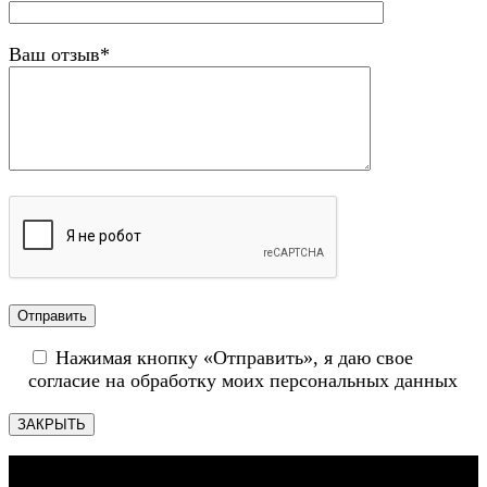
Ваш отзыв*
Нажимая кнопку «Отправить», я даю свое
согласие на обработку моих персональных данных
ЗАКРЫТЬ