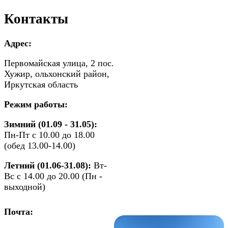
Контакты
Адрес:
Первомайская улица, 2 пос.
Хужир, ольхонский район,
Иркутская область
Режим работы:
Зимний (01.09 - 31.05):
Пн-Пт с 10.00 до 18.00
(обед 13.00-14.00)
Летний (01.06-31.08):
Вт-
Вс с 14.00 до 20.00 (Пн -
выходной)
Почта: