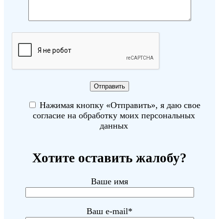
Нажимая кнопку «Отправить», я даю свое
согласие на обработку моих персональных
данных
Хотите оставить жалобу?
Ваше имя
Ваш e-mail*